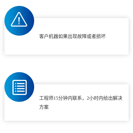
客户机器如果出现故障或者损坏
工程师15分钟内联系，2小时内给出解决
方案