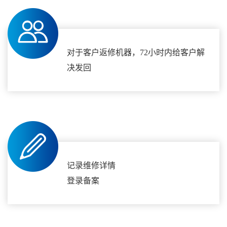
对于客户返修机器，72小时内给客户解
决发回
记录维修详情
登录备案