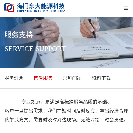
下
拉
菜
单
服务支持
SERVICE SUPPORT
服务理念
售后服务
常见问题
资料下载
专业规范，是满足高标准服务品质的基础。
客户一旦提出需求，我们在短时间及时反应，拿出经济合理
的解决方案，需要时及时到达现场。无缝对接，融会贯通。