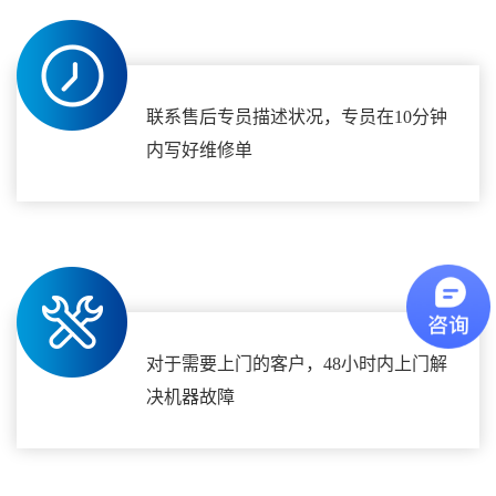
联系售后专员描述状况，专员在10分钟
内写好维修单
对于需要上门的客户，48小时内上门解
决机器故障