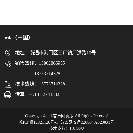
mk（中国）
地址：南通市海门区三厂镇厂洪路10号
销售热线：13862866955
13773714328
技术热线：13773714328
传真：0513-82743333
Copyright © mk官方网页版 All Rights Reserved
苏ICP备12021120号-1
苏公网安备32068402320831号
技术支持：HUOSU