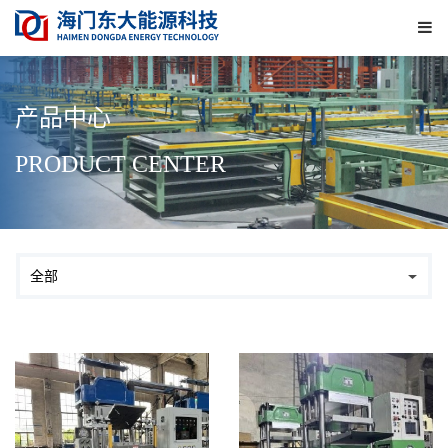
下
拉
菜
单
产品中心
PRODUCT CENTER