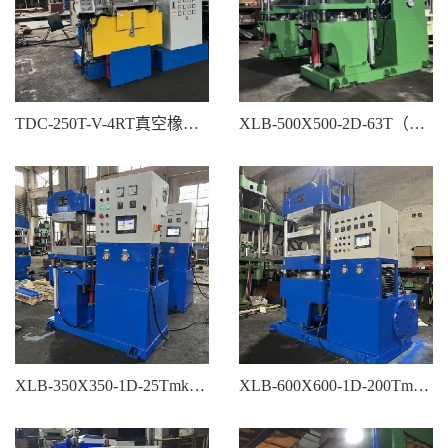
TDC-250T-V-4RT真空橡胶mk官方网页版
XLB-500X500-2D-63T（标准机型）
XLB-350X350-1D-25Tmk官方网页版（伺服机型）
XLB-600X600-1D-200Tmk官方网页版（标准机型）