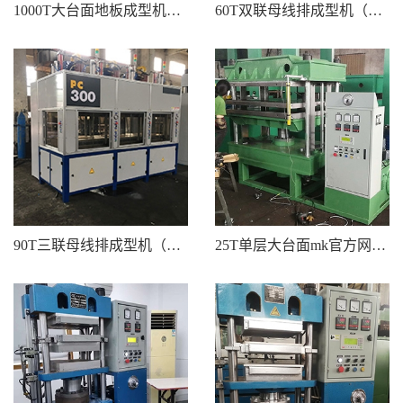
1000T大台面地板成型机（自动回转线）
60T双联母线排成型机（油压形式）
90T三联母线排成型机（油压形式）
25T单层大台面mk官方网页版