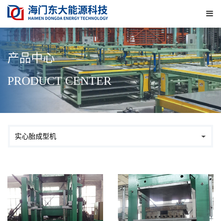
下
拉
菜
单
产品中心
PRODUCT CENTER