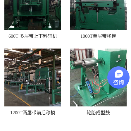
600T 多层带上下料辅机
1000T单层带移模
1200T两层带前后移模
轮胎成型鼓